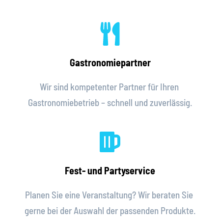
Gastronomiepartner
Wir sind kompetenter Partner für Ihren 
Gastronomiebetrieb – schnell und zuverlässig.
Fest- und Partyservice
Planen Sie eine Veranstaltung? Wir beraten Sie 
gerne bei der Auswahl der passenden Produkte.