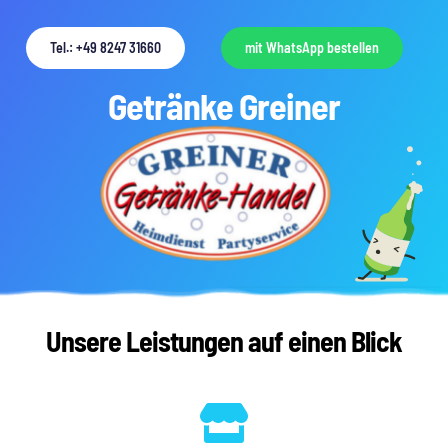
Tel.: +49 8247 31660
mit WhatsApp bestellen
Getränke 
Greiner
Unsere Leistungen auf einen Blick