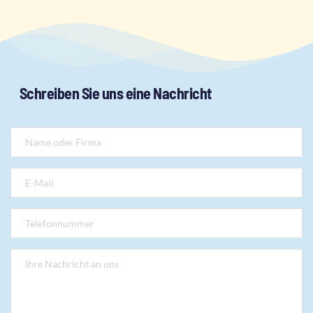
Schreiben Sie uns eine Nachricht