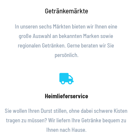
Getränkemärkte
In unseren sechs Märkten bieten wir Ihnen eine 
große Auswahl an bekannten Marken sowie 
regionalen Getränken. Gerne beraten wir Sie 
persönlich.
Heimlieferservice
Sie wollen Ihren Durst stillen, ohne dabei schwere Kisten 
tragen zu müssen? Wir liefern Ihre Getränke bequem zu 
Ihnen nach Hause.