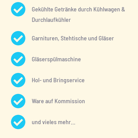
Gekühlte Getränke durch Kühlwagen & 
Durchlaufkühler
Garnituren, Stehtische und Gläser
Gläserspülmaschine
Hol- und Bringservice
Ware auf Kommission
und vieles mehr…