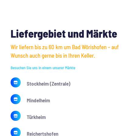
Liefergebiet und Märkte
Wir liefern bis zu 60 km um Bad Wörishofen – auf 
Wunsch auch gerne bis in Ihren Keller.
Besuchen Sie uns in einem unserer Märkte
Stockheim (Zentrale)
Mindelheim
Türkheim
Reichertshofen