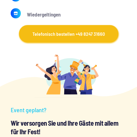
Wiedergeltingen
Telefonisch bestellen +49 8247 31660
Event geplant?
Wir versorgen Sie und Ihre Gäste mit allem 
für Ihr Fest!